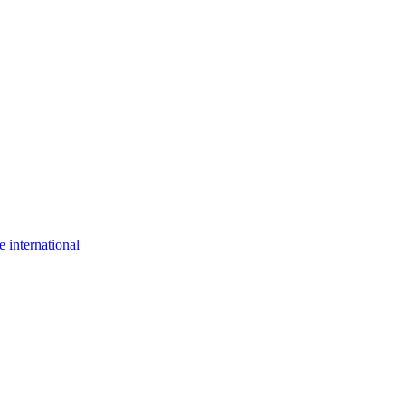
 international