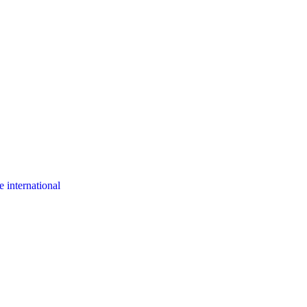
 international