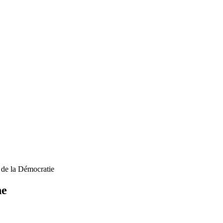
 de la Démocratie
ne