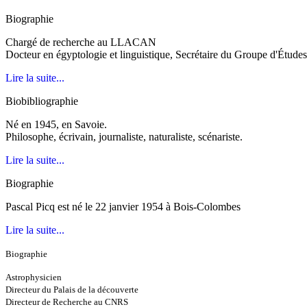
Biographie
Chargé de recherche au LLACAN
Docteur en égyptologie et linguistique, Secrétaire du Groupe d'Étude
Lire la suite...
Biobibliographie
Né en 1945, en Savoie.
Philosophe, écrivain, journaliste, naturaliste, scénariste.
Lire la suite...
Biographie
Pascal Picq est né le 22 janvier 1954 à Bois-Colombes
Lire la suite...
Biographie
Astrophysicien
Directeur du Palais de la découverte
Directeur de Recherche au CNRS