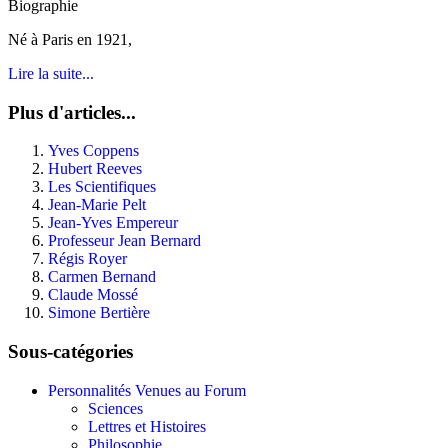
Biographie
Né à Paris en 1921,
Lire la suite...
Plus d'articles...
Yves Coppens
Hubert Reeves
Les Scientifiques
Jean-Marie Pelt
Jean-Yves Empereur
Professeur Jean Bernard
Régis Royer
Carmen Bernand
Claude Mossé
Simone Bertière
Sous-catégories
Personnalités Venues au Forum
Sciences
Lettres et Histoires
Philosophie