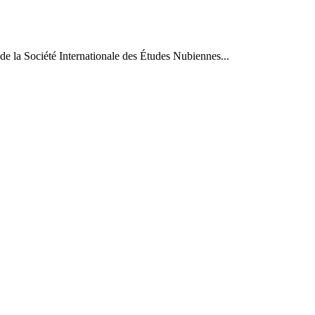
de la Société Internationale des Études Nubiennes...