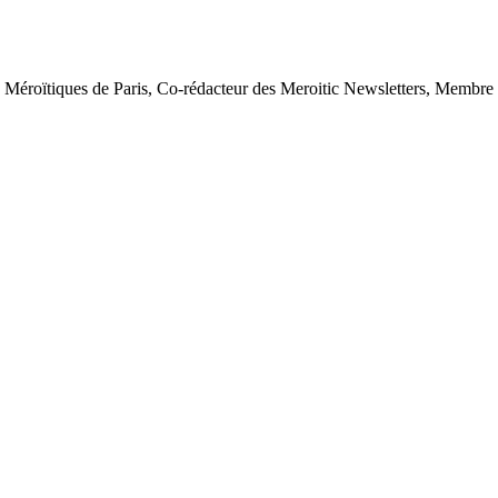
s Méroïtiques de Paris, Co-rédacteur des Meroitic Newsletters, Membre 