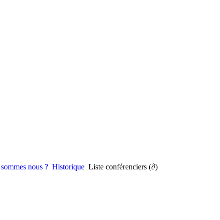
 sommes nous ?
Historique
Liste conférenciers (∂)