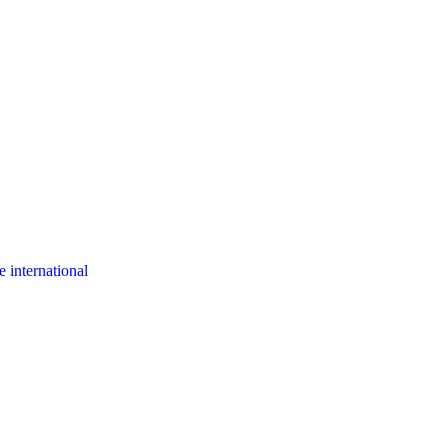
 international