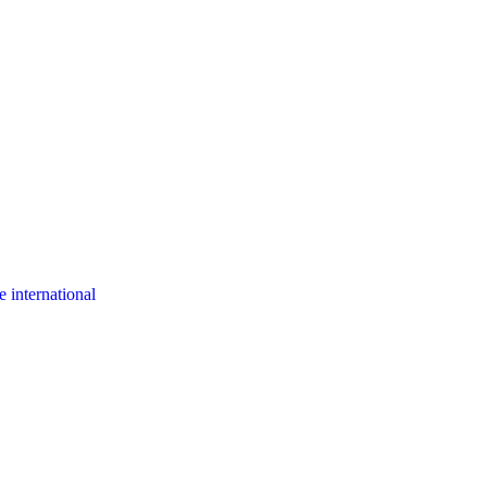
 international