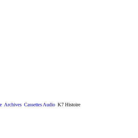
e
Archives
Cassettes Audio
K7 Histoire